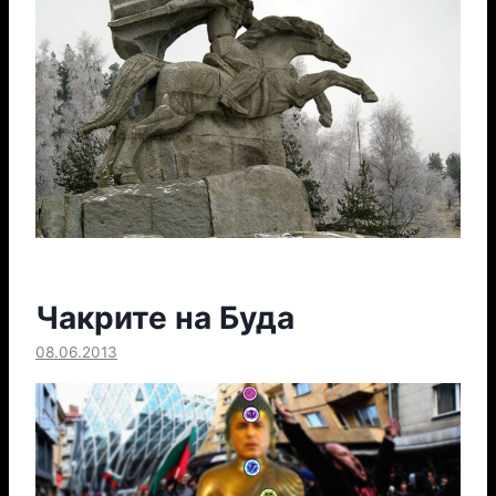
Чакрите на Буда
08.06.2013